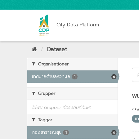
City Data Platform
Dataset
Organisationer
เทศบาลตำบลหัวทะเล
1
Grupper
พบ
ไม่พบ Grupper ที่ตรงกับที่ค้นหา
สั
เ
Taggar
กองสาธารณสุข
1