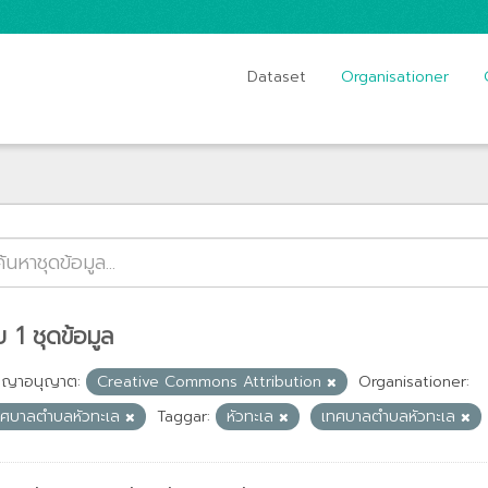
Dataset
Organisationer
 1 ชุดข้อมูล
ญญาอนุญาต:
Creative Commons Attribution
Organisationer:
ทศบาลตำบลหัวทะเล
Taggar:
หัวทะเล
เทศบาลตำบลหัวทะเล