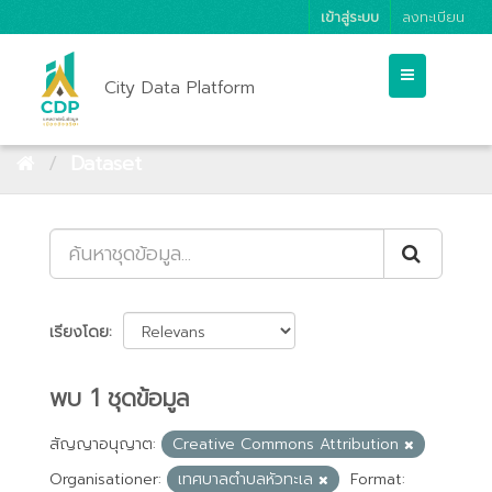
เข้าสู่ระบบ
ลงทะเบียน
City Data Platform
Dataset
เรียงโดย
พบ 1 ชุดข้อมูล
สัญญาอนุญาต:
Creative Commons Attribution
Organisationer:
เทศบาลตำบลหัวทะเล
Format: