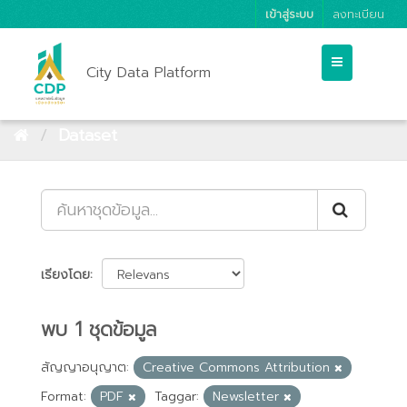
เข้าสู่ระบบ
ลงทะเบียน
City Data Platform
Dataset
เรียงโดย
พบ 1 ชุดข้อมูล
สัญญาอนุญาต:
Creative Commons Attribution
Format:
PDF
Taggar:
Newsletter