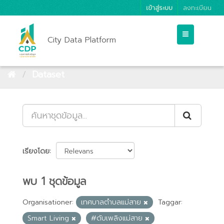
เข้าสู่ระบบ
ลงทะเบียน
City Data Platform
Dataset
เรียงโดย
พบ 1 ชุดข้อมูล
Organisationer:
เทศบาลตำบลแม่สาย
Taggar:
Smart Living
#ดับเพลิงแม่สาย