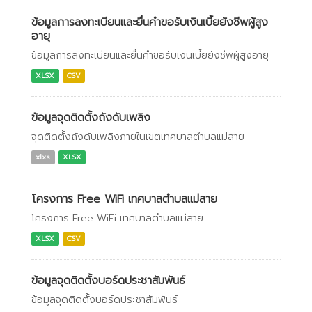
ข้อมูลการลงทะเบียนและยื่นคำขอรับเงินเบี้ยยังชีพผู้สูง
อายุ
ข้อมูลการลงทะเบียนและยื่นคำขอรับเงินเบี้ยยังชีพผู้สูงอายุ
XLSX
CSV
ข้อมูลจุดติดตั้งถังดับเพลิง
จุดติดตั้งถังดับเพลิงภายในเขตเทศบาลตำบลแม่สาย
xlxs
XLSX
โครงการ Free WiFi เทศบาลตำบลแม่สาย
โครงการ Free WiFi เทศบาลตำบลแม่สาย
XLSX
CSV
ข้อมูลจุดติดตั้งบอร์ดประชาสัมพันธ์
ข้อมูลจุดติดตั้งบอร์ดประชาสัมพันธ์