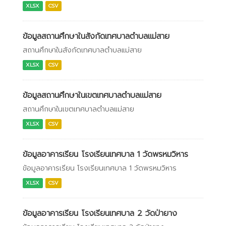
XLSX
CSV
ข้อมูลสถานศึกษาในสังกัดเทศบาลตำบลแม่สาย
สถานศึกษาในสังกัดเทศบาลตำบลแม่สาย
XLSX
CSV
ข้อมูลสถานศึกษาในเขตเทศบาลตำบลแม่สาย
สถานศึกษาในเขตเทศบาลตำบลแม่สาย
XLSX
CSV
ข้อมูลอาคารเรียน โรงเรียนเทศบาล 1 วัดพรหมวิหาร
ข้อมูลอาคารเรียน โรงเรียนเทศบาล 1 วัดพรหมวิหาร
XLSX
CSV
ข้อมูลอาคารเรียน โรงเรียนเทศบาล 2 วัดป่ายาง