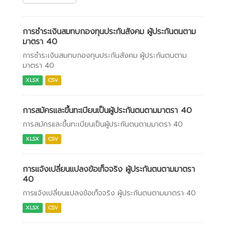
การชำระเงินสมทบกองทุนประกันสังคม ผู้ประกันตนตาม
มาตรา 40
การชำระเงินสมทบกองทุนประกันสังคม ผู้ประกันตนตาม
มาตรา 40
XLSX
CSV
การสมัครและขึ้นทะเบียนเป็นผู้ประกันตนตามมาตรา 40
การสมัครและขึ้นทะเบียนเป็นผู้ประกันตนตามมาตรา 40
XLSX
CSV
การแจ้งเปลี่ยนแปลงข้อเท็จจริง ผู้ประกันตนตามมาตรา
40
การแจ้งเปลี่ยนแปลงข้อเท็จจริง ผู้ประกันตนตามมาตรา 40
XLSX
CSV