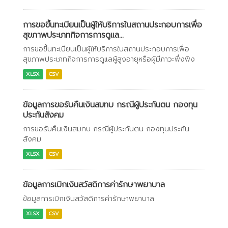
การขอขึ้นทะเบียนเป็นผู้ให้บริการในสถานประกอบการเพื่อ
สุขภาพประเภทกิจการการดูแล...
การขอขึ้นทะเบียนเป็นผู้ให้บริการในสถานประกอบการเพื่อ
สุขภาพประเภทกิจการการดูแลผู้สูงอายุหรือผู้มีภาวะพึ่งพิง
XLSX
CSV
ข้อมูลการขอรับคืนเงินสมทบ กรณีผู้ประกันตน กองทุน
ประกันสังคม
การขอรับคืนเงินสมทบ กรณีผู้ประกันตน กองทุนประกัน
สังคม
XLSX
CSV
ข้อมูลการเบิกเงินสวัสดิการค่ารักษาพยาบาล
ข้อมูลการเบิกเงินสวัสดิการค่ารักษาพยาบาล
XLSX
CSV