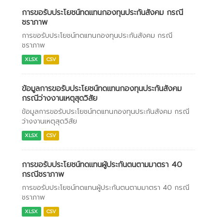
การขอรับประโยชน์ทดแทนกองทุนประกันสังคม กรณี
ชราภาพ
การขอรับประโยชน์ทดแทนกองทุนประกันสังคม กรณี
ชราภาพ
XLSX
CSV
ข้อมูลการขอรับประโยชน์ทดแทนกองทุนประกันสังคม
กรณีว่างงานเหตุสุดวิสัย
ข้อมูลการขอรับประโยชน์ทดแทนกองทุนประกันสังคม กรณี
ว่างงานเหตุสุดวิสัย
XLSX
CSV
การขอรับประโยชน์ทดแทนผู้ประกันตนตามมาตรา 40
กรณีชราภาพ
การขอรับประโยชน์ทดแทนผู้ประกันตนตามมาตรา 40 กรณี
ชราภาพ
XLSX
CSV