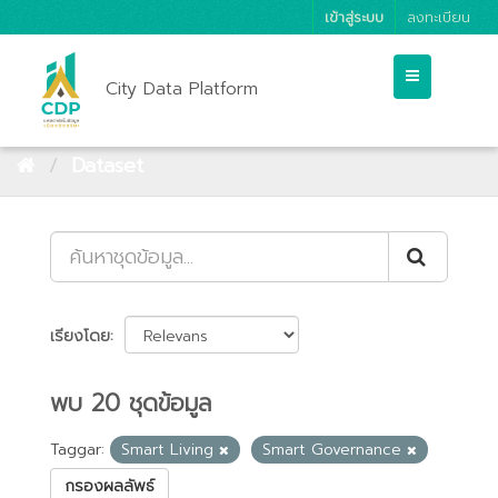
เข้าสู่ระบบ
ลงทะเบียน
City Data Platform
Dataset
เรียงโดย
พบ 20 ชุดข้อมูล
Taggar:
Smart Living
Smart Governance
กรองผลลัพธ์