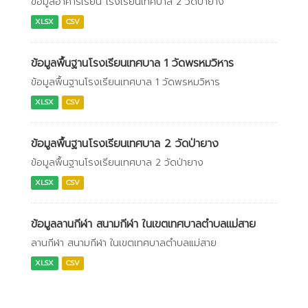
ข้อมูลอาคารเรียน โรงเรียนเทศบาล 2 วัดป่ายาง
XLSX
CSV
ข้อมูลพื้นฐานโรงเรียนเทศบาล 1 วัดพรหมวิหาร
ข้อมูลพื้นฐานโรงเรียนเทศบาล 1 วัดพรหมวิหาร
XLSX
CSV
ข้อมูลพื้นฐานโรงเรียนเทศบาล 2 วัดป่ายาง
ข้อมูลพื้นฐานโรงเรียนเทศบาล 2 วัดป่ายาง
XLSX
CSV
ข้อมูลลานกีฬา สนามกีฬา ในเขตเทศบาลตำบลแม่สาย
ลานกีฬา สนามกีฬา ในเขตเทศบาลตำบลแม่สาย
XLSX
CSV