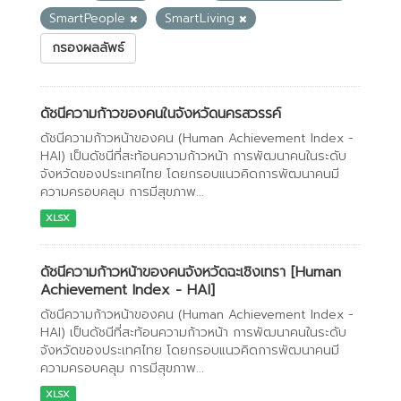
SmartPeople
SmartLiving
กรองผลลัพธ์
ดัชนีความก้าวของคนในจังหวัดนครสวรรค์
ดัชนีความก้าวหน้าของคน (Human Achievement Index -
HAI) เป็นดัชนีที่สะท้อนความก้าวหน้า การพัฒนาคนในระดับ
จังหวัดของประเทศไทย โดยกรอบแนวคิดการพัฒนาคนมี
ความครอบคลุม การมีสุขภาพ...
XLSX
ดัชนีความก้าวหน้าของคนจังหวัดฉะเชิงเทรา [Human
Achievement Index - HAI]
ดัชนีความก้าวหน้าของคน (Human Achievement Index -
HAI) เป็นดัชนีที่สะท้อนความก้าวหน้า การพัฒนาคนในระดับ
จังหวัดของประเทศไทย โดยกรอบแนวคิดการพัฒนาคนมี
ความครอบคลุม การมีสุขภาพ...
XLSX