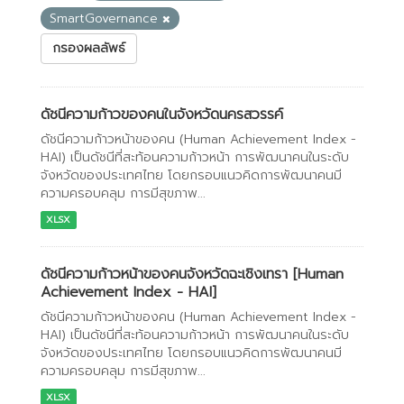
SmartGovernance
กรองผลลัพธ์
ดัชนีความก้าวของคนในจังหวัดนครสวรรค์
ดัชนีความก้าวหน้าของคน (Human Achievement Index -
HAI) เป็นดัชนีที่สะท้อนความก้าวหน้า การพัฒนาคนในระดับ
จังหวัดของประเทศไทย โดยกรอบแนวคิดการพัฒนาคนมี
ความครอบคลุม การมีสุขภาพ...
XLSX
ดัชนีความก้าวหน้าของคนจังหวัดฉะเชิงเทรา [Human
Achievement Index - HAI]
ดัชนีความก้าวหน้าของคน (Human Achievement Index -
HAI) เป็นดัชนีที่สะท้อนความก้าวหน้า การพัฒนาคนในระดับ
จังหวัดของประเทศไทย โดยกรอบแนวคิดการพัฒนาคนมี
ความครอบคลุม การมีสุขภาพ...
XLSX