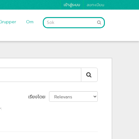
เข้าสู่ระบบ
ลงทะเบียน
Grupper
Om
เรียงโดย
: