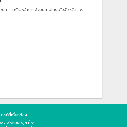
2
ท้อน ความก้าวหน้าการพัฒนาคนในระดับจังหวัดของ
็บไซต์ที่เกี่ยวข้อง
ลตฟอร์มข้อมูลเมือง