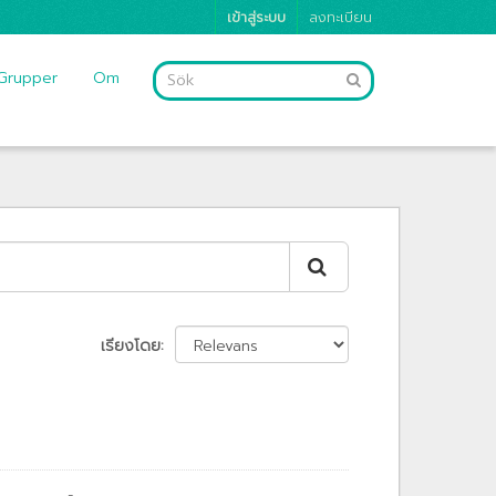
เข้าสู่ระบบ
ลงทะเบียน
Grupper
Om
เรียงโดย