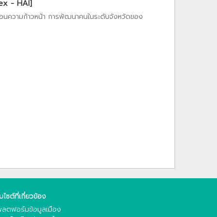
ex - HAI]
ท้อนความก้าวหน้า การพัฒนาคนในระดับจังหวัดของ
็บไซต์ที่เกี่ยวข้อง
ลตฟอร์มข้อมูลเมือง