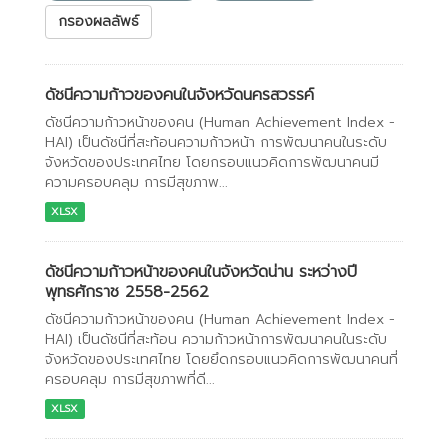
กรองผลลัพธ์
ดัชนีความก้าวของคนในจังหวัดนครสวรรค์
ดัชนีความก้าวหน้าของคน (Human Achievement Index -
HAI) เป็นดัชนีที่สะท้อนความก้าวหน้า การพัฒนาคนในระดับ
จังหวัดของประเทศไทย โดยกรอบแนวคิดการพัฒนาคนมี
ความครอบคลุม การมีสุขภาพ...
XLSX
ดัชนีความก้าวหน้าของคนในจังหวัดน่าน ระหว่างปี
พุทธศักราช 2558-2562
ดัชนีความก้าวหน้าของคน (Human Achievement Index -
HAI) เป็นดัชนีที่สะท้อน ความก้าวหน้าการพัฒนาคนในระดับ
จังหวัดของประเทศไทย โดยยึดกรอบแนวคิดการพัฒนาคนที่
ครอบคลุม การมีสุขภาพที่ดี...
XLSX