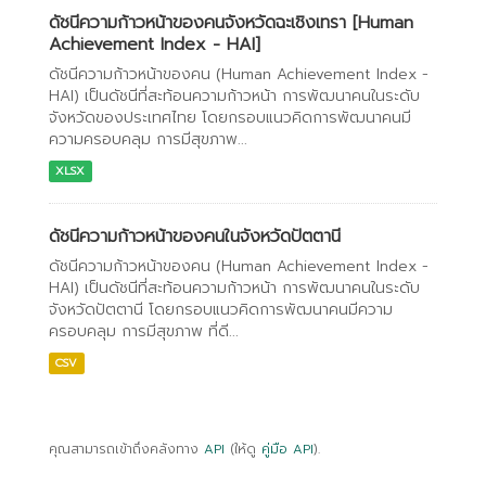
ดัชนีความก้าวหน้าของคนจังหวัดฉะเชิงเทรา [Human
Achievement Index - HAI]
ดัชนีความก้าวหน้าของคน (Human Achievement Index -
HAI) เป็นดัชนีที่สะท้อนความก้าวหน้า การพัฒนาคนในระดับ
จังหวัดของประเทศไทย โดยกรอบแนวคิดการพัฒนาคนมี
ความครอบคลุม การมีสุขภาพ...
XLSX
ดัชนีความก้าวหน้าของคนในจังหวัดปัตตานี
ดัชนีความก้าวหน้าของคน (Human Achievement Index -
HAI) เป็นดัชนีที่สะท้อนความก้าวหน้า การพัฒนาคนในระดับ
จังหวัดปัตตานี โดยกรอบแนวคิดการพัฒนาคนมีความ
ครอบคลุม การมีสุขภาพ ที่ดี...
CSV
คุณสามารถเข้าถึงคลังทาง
API
(ให้ดู
คู่มือ API
).