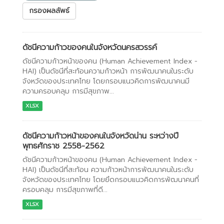
กรองผลลัพธ์
ดัชนีความก้าวของคนในจังหวัดนครสวรรค์
ดัชนีความก้าวหน้าของคน (Human Achievement Index -
HAI) เป็นดัชนีที่สะท้อนความก้าวหน้า การพัฒนาคนในระดับ
จังหวัดของประเทศไทย โดยกรอบแนวคิดการพัฒนาคนมี
ความครอบคลุม การมีสุขภาพ...
XLSX
ดัชนีความก้าวหน้าของคนในจังหวัดน่าน ระหว่างปี
พุทธศักราช 2558-2562
ดัชนีความก้าวหน้าของคน (Human Achievement Index -
HAI) เป็นดัชนีที่สะท้อน ความก้าวหน้าการพัฒนาคนในระดับ
จังหวัดของประเทศไทย โดยยึดกรอบแนวคิดการพัฒนาคนที่
ครอบคลุม การมีสุขภาพที่ดี...
XLSX