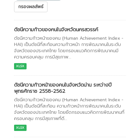
กรองผลลัพธ์
ดัชนีความก้าวของคนในจังหวัดนครสวรรค์
ดัชนีความก้าวหน้าของคน (Human Achievement Index -
HAI) เป็นดัชนีที่สะท้อนความก้าวหน้า การพัฒนาคนในระดับ
จังหวัดของประเทศไทย โดยกรอบแนวคิดการพัฒนาคนมี
ความครอบคลุม การมีสุขภาพ...
XLSX
ดัชนีความก้าวหน้าของคนในจังหวัดน่าน ระหว่างปี
พุทธศักราช 2558-2562
ดัชนีความก้าวหน้าของคน (Human Achievement Index -
HAI) เป็นดัชนีที่สะท้อน ความก้าวหน้าการพัฒนาคนในระดับ
จังหวัดของประเทศไทย โดยยึดกรอบแนวคิดการพัฒนาคนที่
ครอบคลุม การมีสุขภาพที่ดี...
XLSX