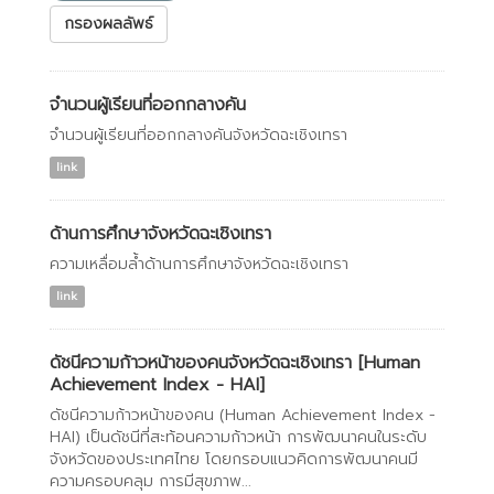
กรองผลลัพธ์
จำนวนผู้เรียนที่ออกกลางคัน
จำนวนผู้เรียนที่ออกกลางคันจังหวัดฉะเชิงเทรา
link
ด้านการศึกษาจังหวัดฉะเชิงเทรา
ความเหลื่อมล้ำด้านการศึกษาจังหวัดฉะเชิงเทรา
link
ดัชนีความก้าวหน้าของคนจังหวัดฉะเชิงเทรา [Human
Achievement Index - HAI]
ดัชนีความก้าวหน้าของคน (Human Achievement Index -
HAI) เป็นดัชนีที่สะท้อนความก้าวหน้า การพัฒนาคนในระดับ
จังหวัดของประเทศไทย โดยกรอบแนวคิดการพัฒนาคนมี
ความครอบคลุม การมีสุขภาพ...