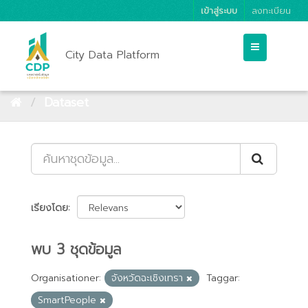
เข้าสู่ระบบ
ลงทะเบียน
City Data Platform
Dataset
เรียงโดย
พบ 3 ชุดข้อมูล
Organisationer:
จังหวัดฉะเชิงเทรา
Taggar:
SmartPeople