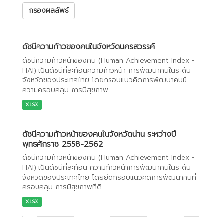
กรองผลลัพธ์
ดัชนีความก้าวของคนในจังหวัดนครสวรรค์
ดัชนีความก้าวหน้าของคน (Human Achievement Index -
HAI) เป็นดัชนีที่สะท้อนความก้าวหน้า การพัฒนาคนในระดับ
จังหวัดของประเทศไทย โดยกรอบแนวคิดการพัฒนาคนมี
ความครอบคลุม การมีสุขภาพ...
XLSX
ดัชนีความก้าวหน้าของคนในจังหวัดน่าน ระหว่างปี
พุทธศักราช 2558-2562
ดัชนีความก้าวหน้าของคน (Human Achievement Index -
HAI) เป็นดัชนีที่สะท้อน ความก้าวหน้าการพัฒนาคนในระดับ
จังหวัดของประเทศไทย โดยยึดกรอบแนวคิดการพัฒนาคนที่
ครอบคลุม การมีสุขภาพที่ดี...
XLSX