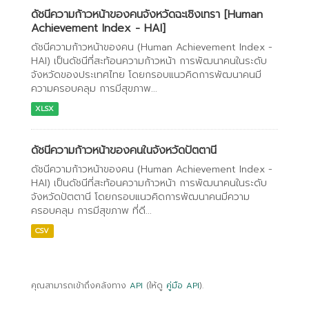
ดัชนีความก้าวหน้าของคนจังหวัดฉะเชิงเทรา [Human
Achievement Index - HAI]
ดัชนีความก้าวหน้าของคน (Human Achievement Index -
HAI) เป็นดัชนีที่สะท้อนความก้าวหน้า การพัฒนาคนในระดับ
จังหวัดของประเทศไทย โดยกรอบแนวคิดการพัฒนาคนมี
ความครอบคลุม การมีสุขภาพ...
XLSX
ดัชนีความก้าวหน้าของคนในจังหวัดปัตตานี
ดัชนีความก้าวหน้าของคน (Human Achievement Index -
HAI) เป็นดัชนีที่สะท้อนความก้าวหน้า การพัฒนาคนในระดับ
จังหวัดปัตตานี โดยกรอบแนวคิดการพัฒนาคนมีความ
ครอบคลุม การมีสุขภาพ ที่ดี...
CSV
คุณสามารถเข้าถึงคลังทาง
API
(ให้ดู
คู่มือ API
).