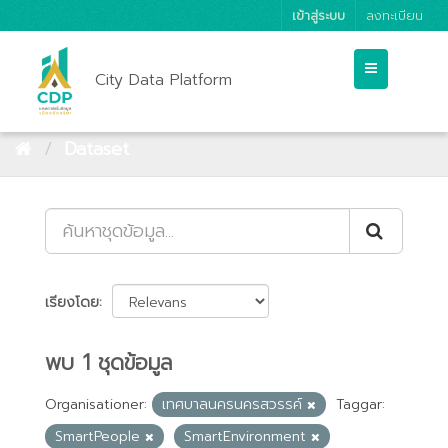
เข้าสู่ระบบ
ลงทะเบียน
City Data Platform
Dataset
เรียงโดย
พบ 1 ชุดข้อมูล
Organisationer:
เทศบาลนครนครสวรรค์
Taggar:
SmartPeople
SmartEnvironment