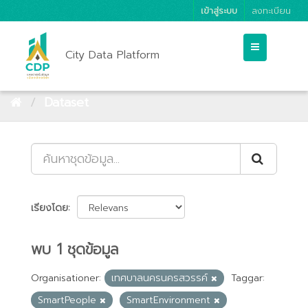
เข้าสู่ระบบ
ลงทะเบียน
City Data Platform
Dataset
เรียงโดย
พบ 1 ชุดข้อมูล
Organisationer:
เทศบาลนครนครสวรรค์
Taggar:
SmartPeople
SmartEnvironment