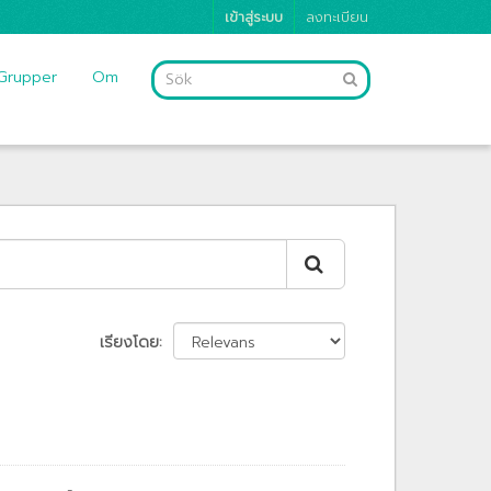
เข้าสู่ระบบ
ลงทะเบียน
Grupper
Om
เรียงโดย