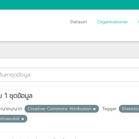
Dataset
Organisationer
 1 ชุดข้อมูล
ญญาอนุญาต:
Creative Commons Attribution
Taggar:
Statisti
hitsanulok