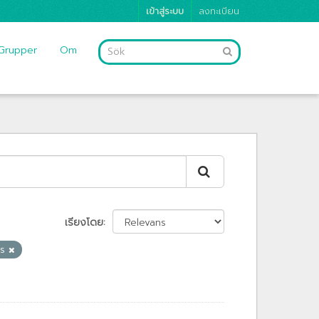
เข้าสู่ระบบ
ลงทะเบียน
Grupper
Om
เรียงโดย
cs