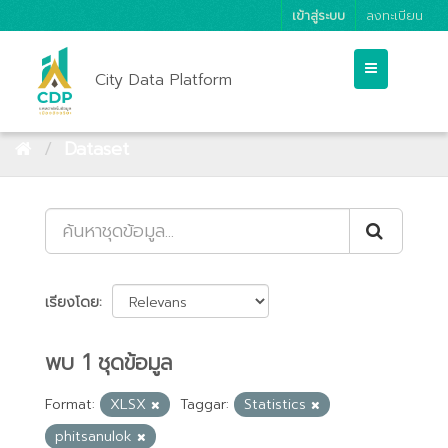
เข้าสู่ระบบ
ลงทะเบียน
City Data Platform
Dataset
เรียงโดย
พบ 1 ชุดข้อมูล
Format:
XLSX
Taggar:
Statistics
phitsanulok