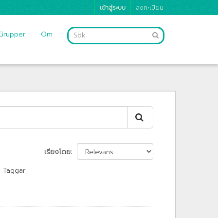
เข้าสู่ระบบ
ลงทะเบียน
Grupper
Om
เรียงโดย
Taggar: