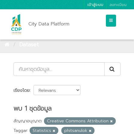
เข้าสู่ระบบ
ลงทะเบียน
City Data Platform
Dataset
เรียงโดย
พบ 1 ชุดข้อมูล
สัญญาอนุญาต:
Creative Commons Attribution
Taggar:
Statistics
phitsanulok