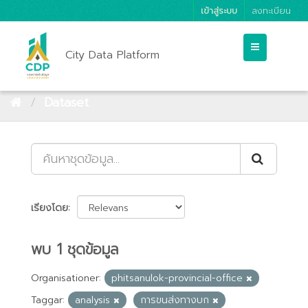
เข้าสู่ระบบ
ลงทะเบียน
City Data Platform
Dataset
เรียงโดย
พบ 1 ชุดข้อมูล
Organisationer:
phitsanulok-provincial-office
Taggar:
analysis
การขนส่งทางบก