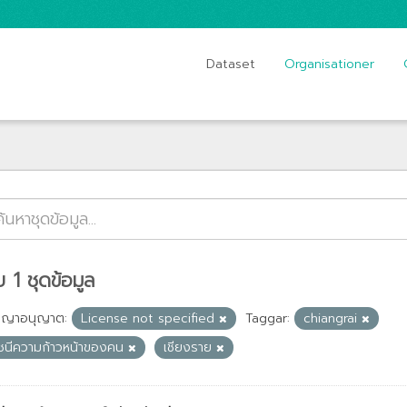
Dataset
Organisationer
 1 ชุดข้อมูล
ญญาอนุญาต:
License not specified
Taggar:
chiangrai
ัชนีความก้าวหน้าของคน
เชียงราย