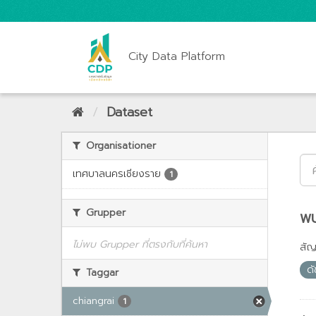
City Data Platform
Dataset
Organisationer
เทศบาลนครเชียงราย
1
Grupper
พบ
ไม่พบ Grupper ที่ตรงกับที่ค้นหา
สั
ด
Taggar
chiangrai
1