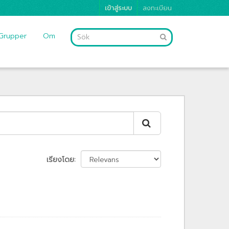
เข้าสู่ระบบ
ลงทะเบียน
Grupper
Om
เรียงโดย