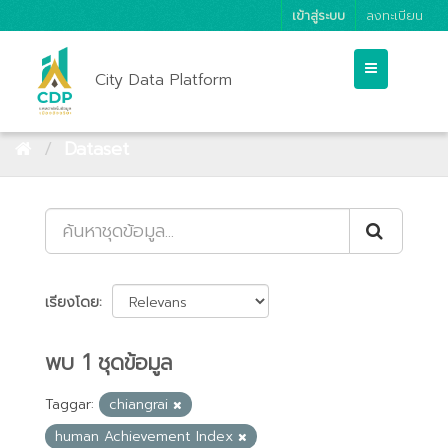
เข้าสู่ระบบ
ลงทะเบียน
City Data Platform
Dataset
เรียงโดย
พบ 1 ชุดข้อมูล
Taggar:
chiangrai
human Achievement Index