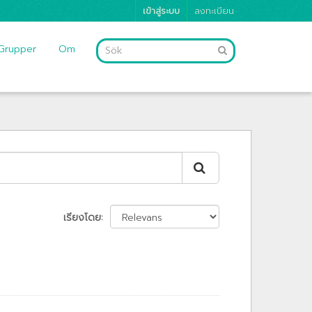
เข้าสู่ระบบ
ลงทะเบียน
Grupper
Om
เรียงโดย