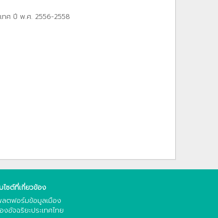
ะเทศ ปี พ.ศ. 2556-2558
็บไซต์ที่เกี่ยวข้อง
ลตฟอร์มข้อมูลเมือง
ืองอัจฉริยะประเทศไทย