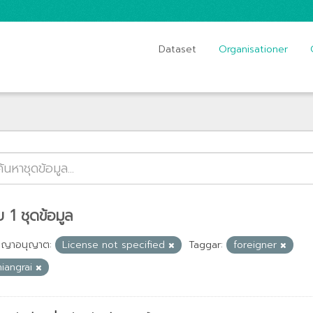
Dataset
Organisationer
 1 ชุดข้อมูล
ญญาอนุญาต:
License not specified
Taggar:
foreigner
hiangrai