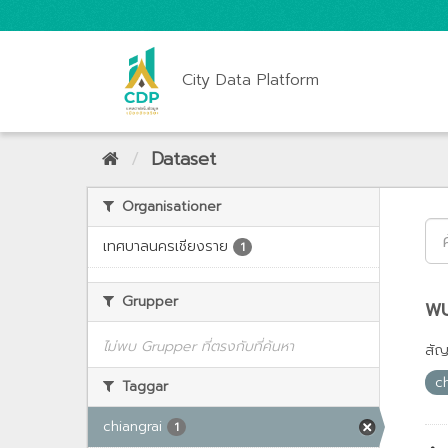
City Data Platform
Dataset
Organisationer
เทศบาลนครเชียงราย
1
Grupper
พบ
ไม่พบ Grupper ที่ตรงกับที่ค้นหา
สั
c
Taggar
chiangrai
1