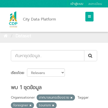
เข้าสู่ระบบ
ลงทะเบียน
City Data Platform
Dataset
เรียงโดย
พบ 1 ชุดข้อมูล
Organisationer:
เทศบาลนครเชียงราย
Taggar:
foreigner
tourism