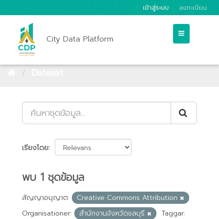
เข้าสู่ระบบ
ลงทะเบียน
City Data Platform
Dataset
เรียงโดย
พบ 1 ชุดข้อมูล
สัญญาอนุญาต:
Creative Commons Attribution
Organisationer:
สำนักงานจังหวัดชลบุรี
Taggar: