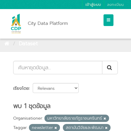
เข้าสู่ระบบ
ลงทะเบียน
City Data Platform
Dataset
เรียงโดย
พบ 1 ชุดข้อมูล
Organisationer:
มหาวิทยาลัยราชภัฏราชนครินทร์
Taggar:
newsletter
สถาบันวิจัยและพัฒนา