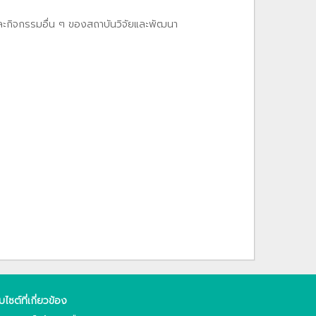
และกิจกรรมอื่น ๆ ของสถาบันวิจัยและพัฒนา
็บไซต์ที่เกี่ยวข้อง