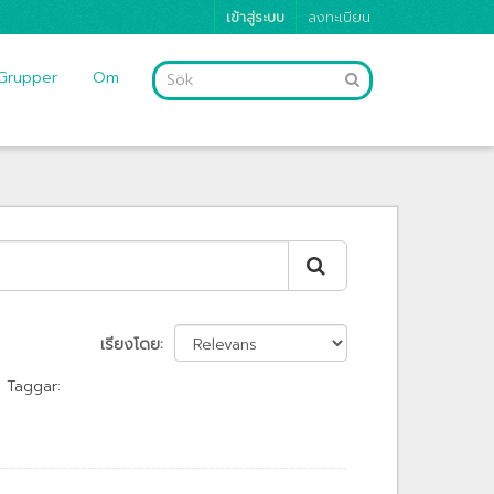
เข้าสู่ระบบ
ลงทะเบียน
Grupper
Om
เรียงโดย
Taggar: