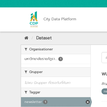
City Data Platform
Dataset
Organisationer
มหาวิทยาลัยราชภัฏรา...
1
Grupper
พบ
ไม่พบ Grupper ที่ตรงกับที่ค้นหา
สั
n
Taggar
newsletter
1