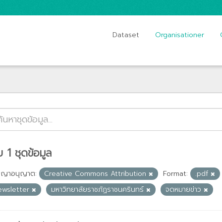
Dataset
Organisationer
 1 ชุดข้อมูล
ญญาอนุญาต:
Creative Commons Attribution
Format:
.pdf
ewsletter
มหาวิทยาลัยราชภัฏราชนครินทร์
จดหมายข่าว