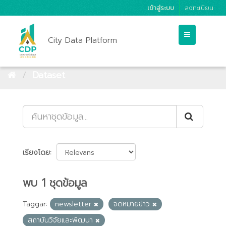
เข้าสู่ระบบ
ลงทะเบียน
City Data Platform
Dataset
เรียงโดย
พบ 1 ชุดข้อมูล
Taggar:
newsletter
จดหมายข่าว
สถาบันวิจัยและพัฒนา