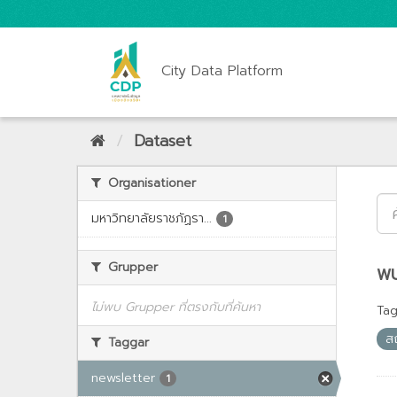
City Data Platform
Dataset
Organisationer
มหาวิทยาลัยราชภัฏรา...
1
Grupper
พบ
ไม่พบ Grupper ที่ตรงกับที่ค้นหา
Tag
ส
Taggar
newsletter
1