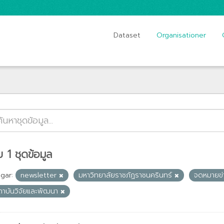
Dataset
Organisationer
 1 ชุดข้อมูล
gar:
newsletter
มหาวิทยาลัยราชภัฏราชนครินทร์
จดหมายข
ถาบันวิจัยและพัฒนา