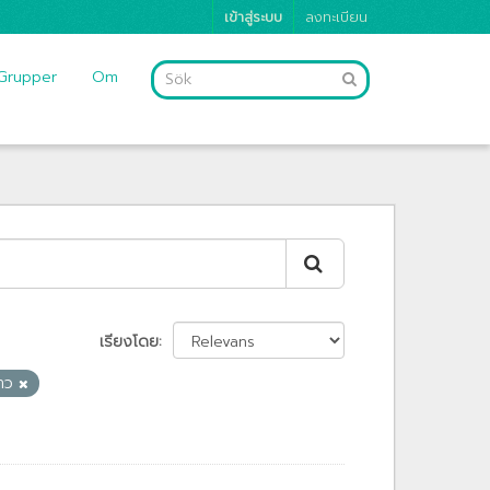
เข้าสู่ระบบ
ลงทะเบียน
Grupper
Om
เรียงโดย
่าว