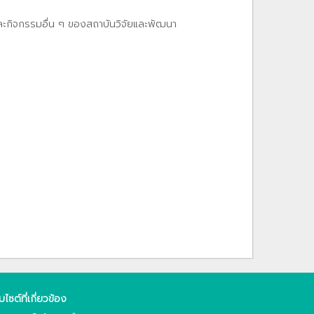
และกิจกรรมอื่น ๆ ของสถาบันวิจัยและพัฒนา
็บไซต์ที่เกี่ยวข้อง