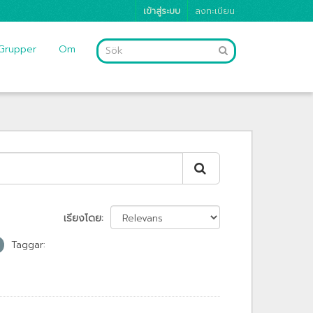
เข้าสู่ระบบ
ลงทะเบียน
Grupper
Om
เรียงโดย
Taggar: