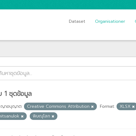
Dataset
Organisationer
 1 ชุดข้อมูล
ญญาอนุญาต:
Creative Commons Attribution
Format:
XLSX
hitsanulok
พิษณุโลก