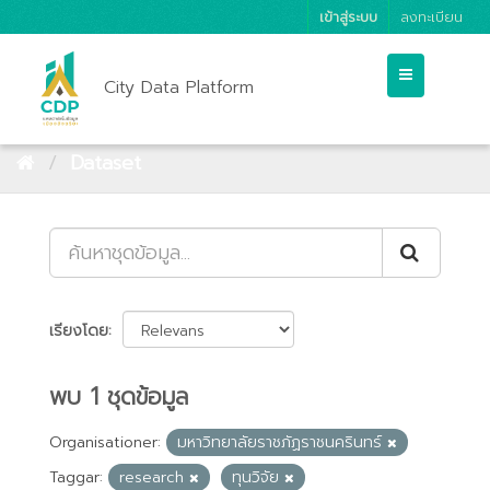
เข้าสู่ระบบ
ลงทะเบียน
City Data Platform
Dataset
เรียงโดย
พบ 1 ชุดข้อมูล
Organisationer:
มหาวิทยาลัยราชภัฏราชนครินทร์
Taggar:
research
ทุนวิจัย