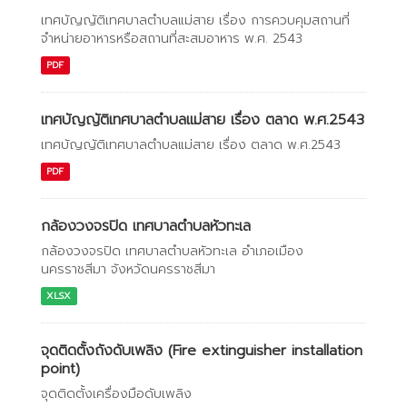
เทศบัญญัติเทศบาลตำบลแม่สาย เรื่อง การควบคุมสถานที่
จำหน่ายอาหารหรือสถานที่สะสมอาหาร พ.ศ. 2543
PDF
เทศบัญญัติเทศบาลตำบลแม่สาย เรื่อง ตลาด พ.ศ.2543
เทศบัญญัติเทศบาลตำบลแม่สาย เรื่อง ตลาด พ.ศ.2543
PDF
กล้องวงจรปิด เทศบาลตำบลหัวทะเล
กล้องวงจรปิด เทศบาลตำบลหัวทะเล อำเภอเมือง
นครราชสีมา จังหวัดนครราชสีมา
XLSX
จุดติดตั้งถังดับเพลิง (Fire extinguisher installation
point)
จุดติดตั้งเครื่องมือดับเพลิง