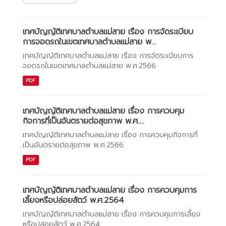
เทศบัญญัติเทศบาลตำบลแม่สาย เรือง การจัดระเบียบ
การจอดรถในเขตเทศบาลตำบลแม่สาย พ...
เทศบัญญัติเทศบาลตำบลแม่สาย เรือง การจัดระเบียบการ
จอดรถในเขตเทศบาลตำบลแม่สาย พ.ศ.2566
PDF
เทศบัญญัติเทศบาลตำบลแม่สาย เรื่อง การควบคุม
กิจการที่เป็นอันตรายต่อสุขภาพ พ.ศ....
เทศบัญญัติเทศบาลตำบลแม่สาย เรื่อง การควบคุมกิจการที่
เป็นอันตรายต่อสุขภาพ พ.ศ.2566
PDF
เทศบัญญัติเทศบาลตำบลแม่สาย เรื่อง การควบคุมการ
เลี้ยงหรือปล่อยสัตว์ พ.ศ.2564
เทศบัญญัติเทศบาลตำบลแม่สาย เรื่อง การควบคุมการเลี้ยง
หรือปล่อยสัตว์ พ.ศ.2564