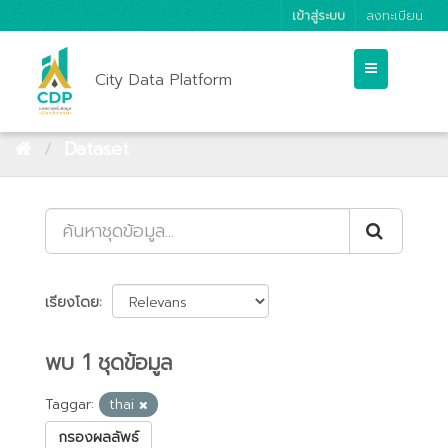
เข้าสู่ระบบ
ลงทะเบียน
City Data Platform
Dataset
เรียงโดย
พบ 1 ชุดข้อมูล
Taggar:
thai
กรองผลลัพธ์