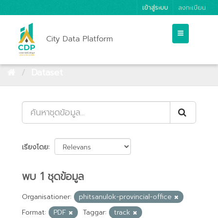
เข้าสู่ระบบ
ลงทะเบียน
City Data Platform
Dataset
เรียงโดย
พบ 1 ชุดข้อมูล
Organisationer:
phitsanulok-provincial-office
Format:
PDF
Taggar:
track