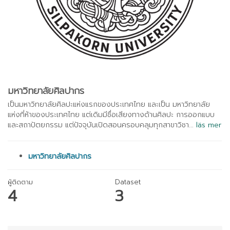
มหาวิทยาลัยศิลปากร
เป็นมหาวิทยาลัยศิลปะแห่งแรกของประเทศไทย และเป็น มหาวิทยาลัย
แห่งที่ห้าของประเทศไทย แต่เดิมมีชื่อเสียงทางด้านศิลปะ การออกแบบ
และสถาปัตยกรรม แต่ปัจจุบันเปิดสอนครอบคลุมทุกสาขาวิชา...
läs mer
มหาวิทยาลัยศิลปากร
ผู้ติดตาม
Dataset
4
3