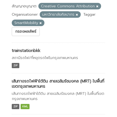
สัญญาอนุญาต:
Creative Commons Attribution
Organisationer:
มหาวิทยาลัยศิลปากร
Taggar:
SmartMobility
กรองผลลัพธ์
trainstationbkk
สถานีรถไฟ/ที่หยุดรถไฟในกรุงเทพมหานคร
ZIP
เส้นทางรถไฟฟ้าใต้ดิน สายเฉลิมรัชมงคล (MRT) ในพื้นที่
เขตกรุงเทพมหานคร
เส้นทางรถไฟฟ้าใต้ดิน สายเฉลิมรัชมงคล (MRT) ในพื้นที่เขต
กรุงเทพมหานคร
ZIP
KML