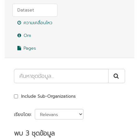
Dataset
ความเคลื่อนไหว
Om
Pages
Include Sub-Organizations
เรียงโดย
พบ 3 ชุดข้อมูล