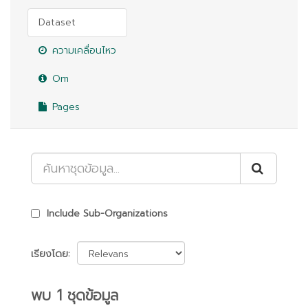
Dataset
ความเคลื่อนไหว
Om
Pages
Include Sub-Organizations
เรียงโดย
พบ 1 ชุดข้อมูล