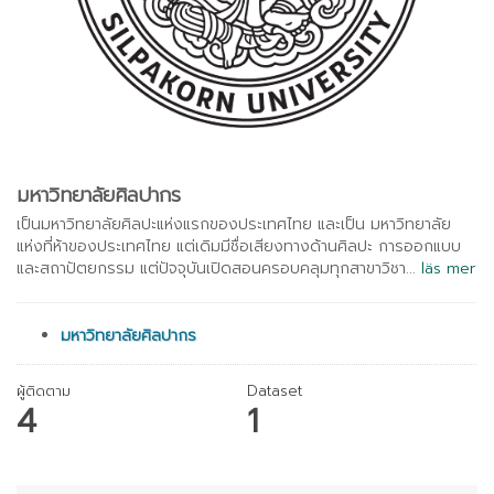
มหาวิทยาลัยศิลปากร
เป็นมหาวิทยาลัยศิลปะแห่งแรกของประเทศไทย และเป็น มหาวิทยาลัย
แห่งที่ห้าของประเทศไทย แต่เดิมมีชื่อเสียงทางด้านศิลปะ การออกแบบ
และสถาปัตยกรรม แต่ปัจจุบันเปิดสอนครอบคลุมทุกสาขาวิชา...
läs mer
มหาวิทยาลัยศิลปากร
ผู้ติดตาม
Dataset
4
1