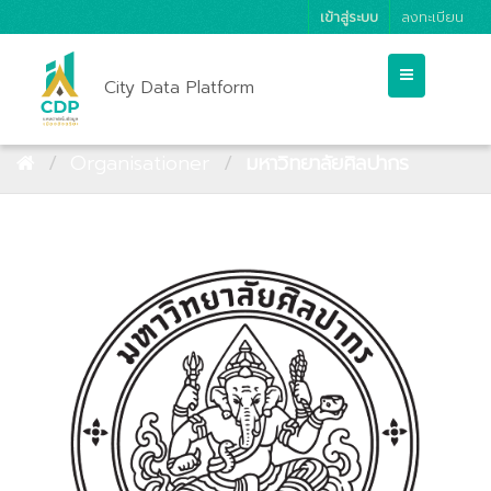
เข้าสู่ระบบ
ลงทะเบียน
City Data Platform
Organisationer
มหาวิทยาลัยศิลปากร