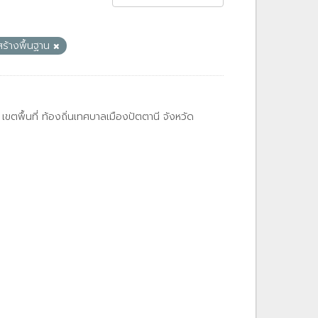
ร้างพื้นฐาน
ตพื้นที่ ท้องถิ่นเทศบาลเมืองปัตตานี จังหวัด