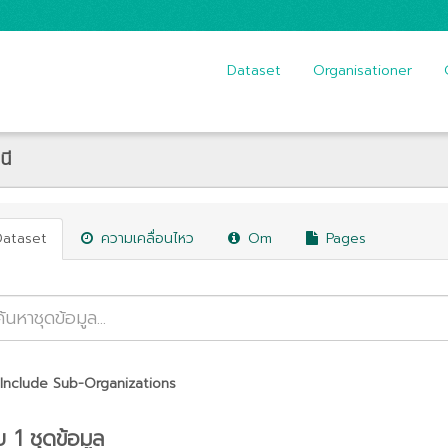
Dataset
Organisationer
นี
Dataset
ความเคลื่อนไหว
Om
Pages
Include Sub-Organizations
 1 ชุดข้อมูล