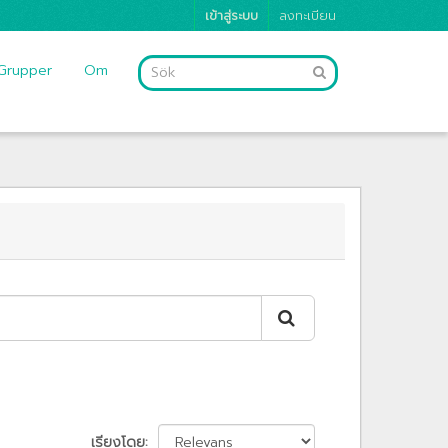
เข้าสู่ระบบ
ลงทะเบียน
Grupper
Om
เรียงโดย