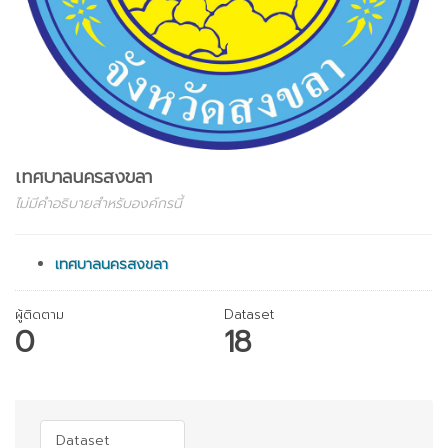
เทศบาลนครสงขลา
ไม่มีคำอธิบายสำหรับองค์กรนี้
เทศบาลนครสงขลา
ผู้ติดตาม
Dataset
0
18
Dataset