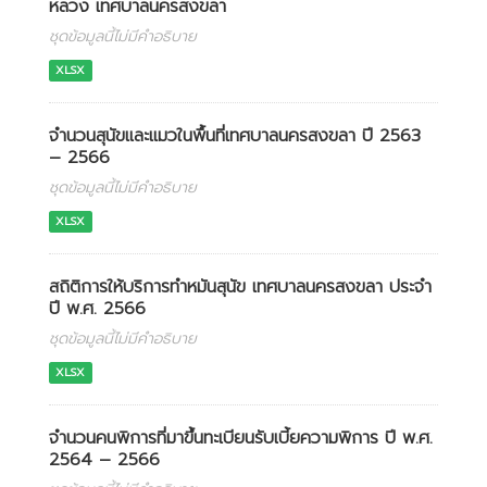
หลวง เทศบาลนครสงขลา
ชุดข้อมูลนี้ไม่มีคำอธิบาย
XLSX
จำนวนสุนัขและแมวในพื้นที่เทศบาลนครสงขลา ปี 2563
– 2566
ชุดข้อมูลนี้ไม่มีคำอธิบาย
XLSX
สถิติการให้บริการทำหมันสุนัข เทศบาลนครสงขลา ประจำ
ปี พ.ศ. 2566
ชุดข้อมูลนี้ไม่มีคำอธิบาย
XLSX
จำนวนคนพิการที่มาขึ้นทะเบียนรับเบี้ยความพิการ ปี พ.ศ.
2564 – 2566