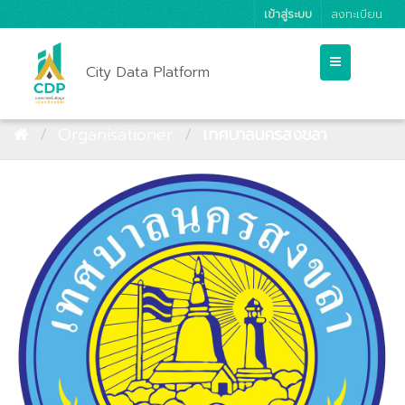
เข้าสู่ระบบ
ลงทะเบียน
City Data Platform
Organisationer
เทศบาลนครสงขลา