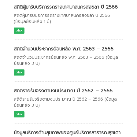
สถิติผู้มารับบริการรถรางเทศบาลนครสงขลา ปี 2566
สถิติผู้มารับบริการรถรางเทศบาลนครสงขลา ปี 2566
(ข้อมูลย้อนหลัง 1 ปี)
.xlsx
สถิติจำนวนประชากรย้อนหลัง พ.ศ. 2563 – 2566
สถิติจำนวนประชากรย้อนหลัง พ.ศ. 2563 – 2566 (ข้อมูล
ย้อนหลัง 3 ปี)
.xlsx
สถิติรายรับจริงตามงบประมาณ ปี 2562 – 2566
สถิติรายรับจริงตามงบประมาณ ปี 2562 – 2566 (ข้อมูล
ย้อนหลัง 3 ปี)
.xlsx
ข้อมูลบริการด้านสุขภาพของศูนย์บริการสาธารณสุขเตา