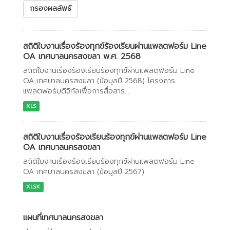
กรองผลลัพธ์
สถิติใบงานเรื่องร้องทุกข์ร้องเรียนผ่านแพลตฟอร์ม Line
OA เทศบาลนครสงขลา พ.ศ. 2568
สถิติใบงานเรื่องร้องเรียนร้องทุกข์ผ่านแพลตฟอร์ม Line
OA เทศบาลนครสงขลา (ข้อมูลปี 2568) โครงการ
แพลตฟอร์มดิจิทัลเพื่อการสื่อสาร...
XLS
สถิติใบงานเรื่องร้องเรียนร้องทุกข์ผ่านแพลตฟอร์ม Line
OA เทศบาลนครสงขลา
สถิติใบงานเรื่องร้องเรียนร้องทุกข์ผ่านแพลตฟอร์ม Line
OA เทศบาลนครสงขลา (ข้อมูลปี 2567)
XLSX
แผนที่เทศบาลนครสงขลา