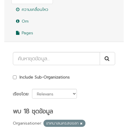
ความเคลื่อนไหว
Om
Pages
Include Sub-Organizations
เรียงโดย
พบ 18 ชุดข้อมูล
Organisationer:
เทศบาลนครสงขลา