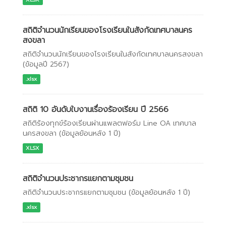
สถิติจำนวนนักเรียนของโรงเรียนในสังกัดเทศบาลนคร
สงขลา
สถิติจำนวนนักเรียนของโรงเรียนในสังกัดเทศบาลนครสงขลา
(ข้อมูลปี 2567)
.xlsx
สถิติ 10 อันดับใบงานเรื่องร้องเรียน ปี 2566
สถิติร้องทุกข์ร้องเรียนผ่านแพลตฟอร์ม Line OA เทศบาล
นครสงขลา (ข้อมูลย้อนหลัง 1 ปี)
XLSX
สถิติจำนวนประชากรแยกตามชุมชน
สถิติจำนวนประชากรแยกตามชุมชน (ข้อมูลย้อนหลัง 1 ปี)
.xlsx