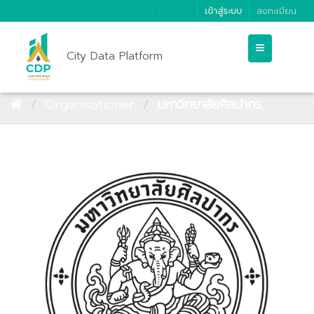
เข้าสู่ระบบ
ลงทะเบียน
City Data Platform
Organisationer
มหาวิทยาลัยศิลปากร