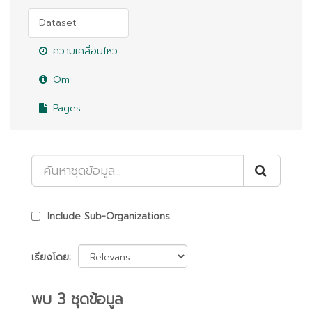
Dataset
ความเคลื่อนไหว
Om
Pages
Include Sub-Organizations
เรียงโดย
พบ 3 ชุดข้อมูล