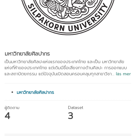
มหาวิทยาลัยศิลปากร
เป็นมหาวิทยาลัยศิลปะแห่งแรกของประเทศไทย และเป็น มหาวิทยาลัย
แห่งที่ห้าของประเทศไทย แต่เดิมมีชื่อเสียงทางด้านศิลปะ การออกแบบ
และสถาปัตยกรรม แต่ปัจจุบันเปิดสอนครอบคลุมทุกสาขาวิชา...
läs mer
มหาวิทยาลัยศิลปากร
ผู้ติดตาม
Dataset
4
3