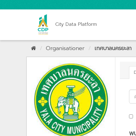
City Data Platform
Organisationer
เทศบาลนครยะลา
พบ