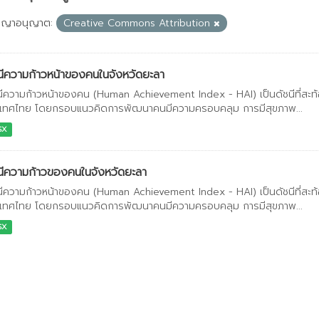
ญญาอนุญาต:
Creative Commons Attribution
นีความก้าวหน้าของคนในจังหวัดยะลา
นีความก้าวหน้าของคน (Human Achievement Index - HAI) เป็นดัชนีที่สะ
เทศไทย โดยกรอบแนวคิดการพัฒนาคนมีความครอบคลุม การมีสุขภาพ...
SX
นีความก้าวของคนในจังหวัดยะลา
นีความก้าวหน้าของคน (Human Achievement Index - HAI) เป็นดัชนีที่สะ
เทศไทย โดยกรอบแนวคิดการพัฒนาคนมีความครอบคลุม การมีสุขภาพ...
SX