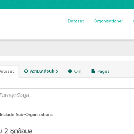
Dataset
Organisationer
Dataset
ความเคลื่อนไหว
Om
Pages
Include Sub-Organizations
 2 ชุดข้อมูล