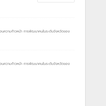
ท้อนความก้าวหน้า การพัฒนาคนในระดับจังหวัดของ
ท้อนความก้าวหน้า การพัฒนาคนในระดับจังหวัดของ