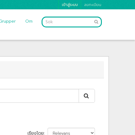
เข้าสู่ระบบ
ลงทะเบียน
Grupper
Om
เรียงโดย