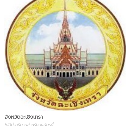
จังหวัดฉะเชิงเทรา
ไม่มีคำอธิบายสำหรับองค์กรนี้