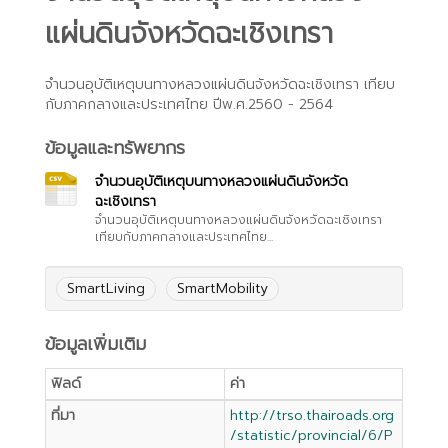
แผ่นดินจังหวัดฉะเชิงเทรา
จำนวนอุบัติเหตุบนทางหลวงแผ่นดินจังหวัดฉะเชิงเทรา เทียบ
กับภาคกลางและประเทศไทย ปีพ.ศ.2560 - 2564
ข้อมูลและทรัพยากร
จำนวนอุบัติเหตุบนทางหลวงแผ่นดินจังหวัด
ฉะเชิงเทรา
จำนวนอุบัติเหตุบนทางหลวงแผ่นดินจังหวัดฉะเชิงเทรา
เทียบกับภาคกลางและประเทศไทย...
SmartLiving
SmartMobility
ข้อมูลเพิ่มเติม
ฟิลด์
ค่า
ที่มา
http://trso.thairoads.org
/statistic/provincial/6/P