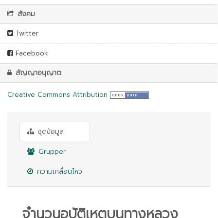
สังคม
Twitter
Facebook
สัญญาอนุญาต
Creative Commons Attribution
ชุดข้อมูล
Grupper
ความเคลื่อนไหว
จำนวนอุบัติเหตุบนทางหลวง