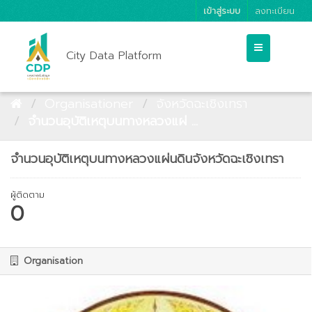
เข้าสู่ระบบ
ลงทะเบียน
City Data Platform
Organisationer
จังหวัดฉะเชิงเทรา
จำนวนอุบัติเหตุบนทางหลวงแผ่ ...
จำนวนอุบัติเหตุบนทางหลวงแผ่นดินจังหวัดฉะเชิงเทรา
ผู้ติดตาม
0
Organisation