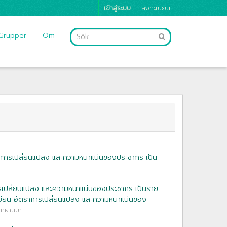
เข้าสู่ระบบ
ลงทะเบียน
Grupper
Om
าการเปลี่ยนแปลง และความหนาแน่นของประชากร เป็น
รเปลี่ยนแปลง และความหนาแน่นของประชากร เป็นราย
ียน อัตราการเปลี่ยนแปลง และความหนาแน่นของ
ีที่ผ่านมา