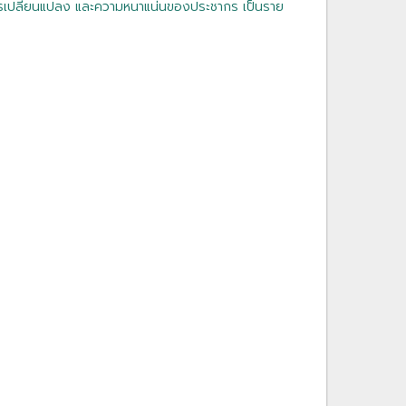
รเปลี่ยนแปลง และความหนาแน่นของประชากร เป็นราย