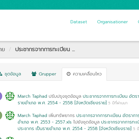
Dataset
Organisationer
าย
ประชากรจากการทะเบียน ...
ชุดข้อมูล
Grupper
ความเคลื่อนไหว
March Taphad
ปรับปรุงชุดข้อมูล
ประชากรจากการทะเบียน อัตร
รายอำเภอ พ.ศ. 2554 - 2558 [จังหวัดเชียงราย]
5 ปีที่ผ่านมา
March Taphad
เพิ่มทรัพยากร
ประชากรจากการทะเบียน อัตรากา
อำเภอ พ.ศ. 2553 - 2557.xls
ไปยังชุดข้อมูล
ประชากรจากการทะเบ
ประชากร เป็นรายอำเภอ พ.ศ. 2554 - 2558 [จังหวัดเชียงราย]
5 ป