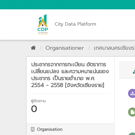
City Data Platform
Organisationer
เทศบาลนครเชียงร
ประชากรจากการทะเบียน อัตราการ
เปลี่ยนแปลง และความหนาแน่นของ
ประชากร เป็นรายอำเภอ พ.ศ.
2554 - 2558 [จังหวัดเชียงราย]
ผู้ติดตาม
0
Organisation