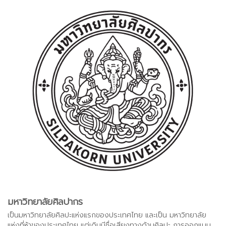
มหาวิทยาลัยศิลปากร
เป็นมหาวิทยาลัยศิลปะแห่งแรกของประเทศไทย และเป็น มหาวิทยาลัย
แห่งที่ห้าของประเทศไทย แต่เดิมมีชื่อเสียงทางด้านศิลปะ การออกแบบ