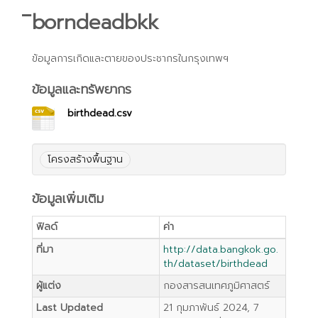
ิborndeadbkk
ข้อมูลการเกิดและตายของประชากรในกรุงเทพฯ
ข้อมูลและทรัพยากร
birthdead.csv
โครงสร้างพื้นฐาน
ข้อมูลเพิ่มเติม
ฟิลด์
ค่า
ที่มา
http://data.bangkok.go.
th/dataset/birthdead
ผู้แต่ง
กองสารสนเทศภูมิศาสตร์
Last Updated
21 กุมภาพันธ์ 2024, 7