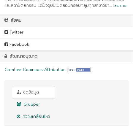
และสถาปัตยกรรม แต่ปัจจุบันเปิดสอนครอบคลุมทุกสาขาวิชา...
läs mer
สังคม
Twitter
Facebook
สัญญาอนุญาต
Creative Commons Attribution
ชุดข้อมูล
Grupper
ความเคลื่อนไหว