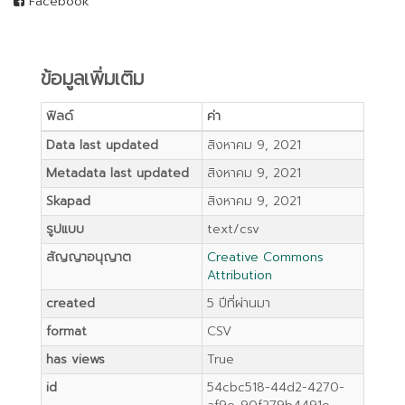
Facebook
ข้อมูลเพิ่มเติม
ฟิลด์
ค่า
Data last updated
สิงหาคม 9, 2021
Metadata last updated
สิงหาคม 9, 2021
Skapad
สิงหาคม 9, 2021
รูปแบบ
text/csv
สัญญาอนุญาต
Creative Commons
Attribution
created
5 ปีที่ผ่านมา
format
CSV
has views
True
id
54cbc518-44d2-4270-