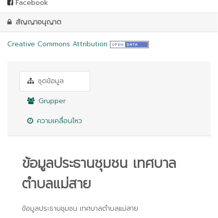
Facebook
สัญญาอนุญาต
Creative Commons Attribution
ชุดข้อมูล
Grupper
ความเคลื่อนไหว
ข้อมูลประธานชุมชน เทศบาล
ตำบลแม่สาย
ข้อมูลประธานชุมชน เทศบาลตำบลแม่สาย