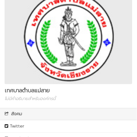
เทศบาลตำบลแม่สาย
ไม่มีคำอธิบายสำหรับองค์กรนี้
สังคม
Twitter