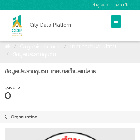
เข้าสู่ระบบ
ลงทะเบียน
City Data Platform
Organisationer
เทศบาลตำบลแม่สาย
ข้อมูลประธานชุมชน ...
ข้อมูลประธานชุมชน เทศบาลตำบลแม่สาย
ผู้ติดตาม
0
Organisation