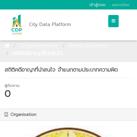
เข้าสู่ระบบ
ลงทะเบียน
City Data Platform
Organisationer
จังหวัดฉะเชิงเทรา
สถิติคดีอาญาที่น่าสนใจ ...
สถิติคดีอาญาที่น่าสนใจ จำแนกตามประเภทความผิด
ผู้ติดตาม
0
Organisation