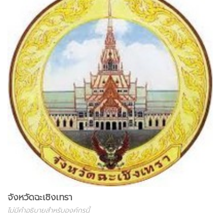
จังหวัดฉะเชิงเทรา
ไม่มีคำอธิบายสำหรับองค์กรนี้