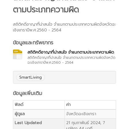
ตามประเภทความผิด
สถิติคดีอาญาที่น่าสนใจ จำแนกตามประเภทความผิดจังหวัดฉะ
เชิงเทราปีพ.ศ.2560 - 2564
ข้อมูลและทรัพยากร
สถิติคดีอาญาที่น่าสนใจ จำแนกตามประเภทความผิด
สถิติคดีอาญาที่น่าสนใจ จำแนกตามประเภทความผิดจังหวัด
ฉะเชิงเทราปีพ.ศ.2560 - 2564
SmartLiving
ข้อมูลเพิ่มเติม
ฟิลด์
ค่า
ผู้ดูแล
จังหวัดฉะเชิงเทรา
Last Updated
21 กุมภาพันธ์ 2024, 7
นาฬิกา 44 นาที