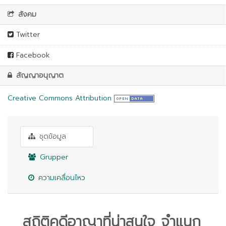
สังคม
Twitter
Facebook
สัญญาอนุญาต
Creative Commons Attribution
ชุดข้อมูล
Grupper
ความเคลื่อนไหว
สถิติคดีอาญาที่น่าสนใจ จำแนก