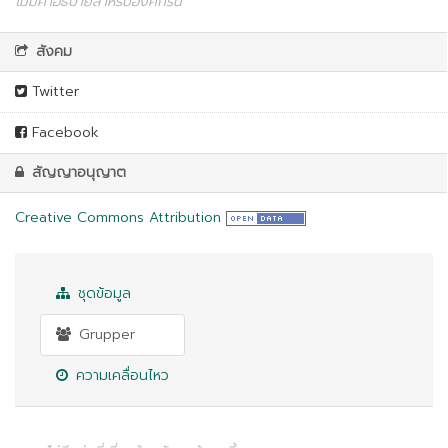
ไม่มีคำอธิบายสำหรับองค์กรนี้
สังคม
Twitter
Facebook
สัญญาอนุญาต
Creative Commons Attribution
ชุดข้อมูล
Grupper
ความเคลื่อนไหว