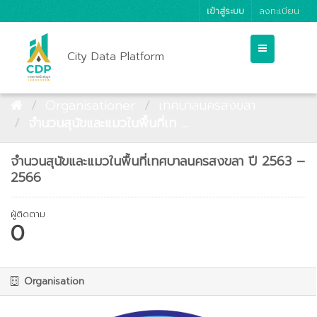
เข้าสู่ระบบ
ลงทะเบียน
City Data Platform
Organisationer
เทศบาลนครสงขลา
จำนวนสุนัขและแมวในพื้นที่เท ...
จำนวนสุนัขและแมวในพื้นที่เทศบาลนครสงขลา ปี 2563 –
2566
ผู้ติดตาม
0
Organisation