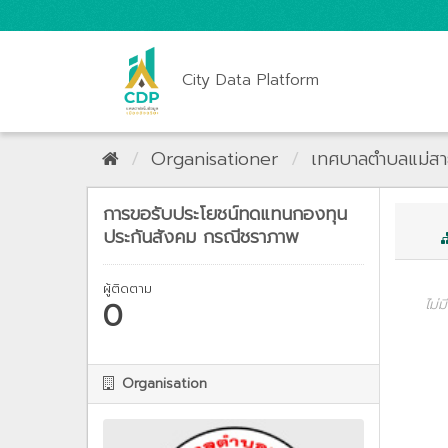
City Data Platform
Organisationer
เทศบาลตำบลแม่ส
การขอรับประโยชน์ทดแทนกองทุน
ประกันสังคม กรณีชราภาพ
ผู้ติดตาม
0
ไม่ม
Organisation