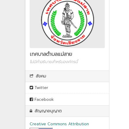
เทศบาลตำบลแม่สาย
ไม่มีคำอธิบายสำหรับองค์กรนี้
สังคม
Twitter
Facebook
สัญญาอนุญาต
Creative Commons Attribution