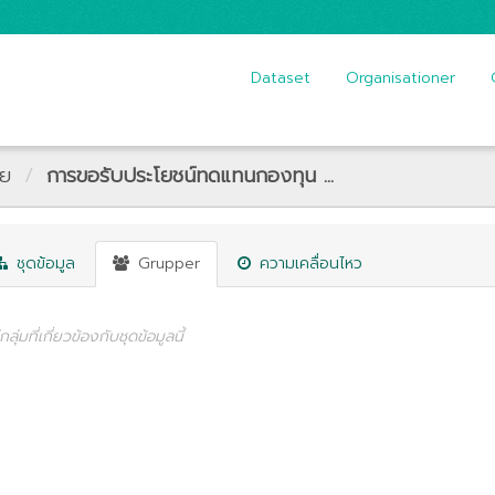
Dataset
Organisationer
าย
การขอรับประโยชน์ทดแทนกองทุน ...
ชุดข้อมูล
Grupper
ความเคลื่อนไหว
ีกลุ่มที่เกี่ยวข้องกับชุดข้อมูลนี้