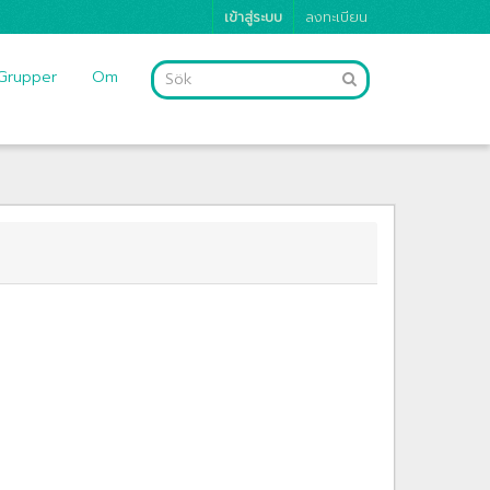
เข้าสู่ระบบ
ลงทะเบียน
Grupper
Om